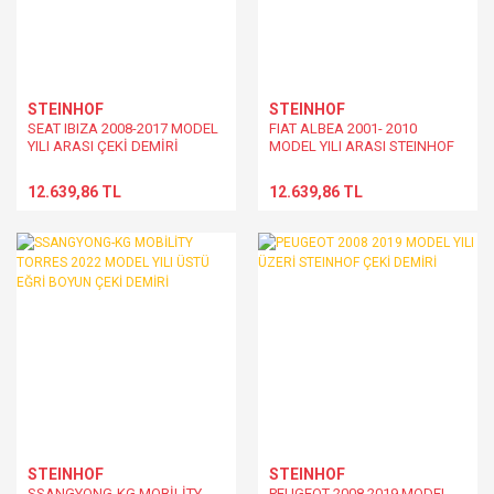
STEINHOF
STEINHOF
SEAT IBIZA 2008-2017 MODEL
FIAT ALBEA 2001- 2010
YILI ARASI ÇEKİ DEMİRİ
MODEL YILI ARASI STEINHOF
ÇEKİ DEMİRİ
12.639,86 TL
12.639,86 TL
STEINHOF
STEINHOF
SSANGYONG-KG MOBİLİTY
PEUGEOT 2008 2019 MODEL