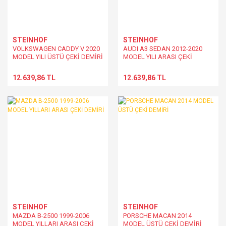
STEINHOF
STEINHOF
VOLKSWAGEN CADDY V 2020
AUDI A3 SEDAN 2012-2020
MODEL YILI ÜSTÜ ÇEKİ DEMİRİ
MODEL YILI ARASI ÇEKİ
DEMİRİ
12.639,86 TL
12.639,86 TL
STEINHOF
STEINHOF
MAZDA B-2500 1999-2006
PORSCHE MACAN 2014
MODEL YILLARI ARASI ÇEKİ
MODEL ÜSTÜ ÇEKİ DEMİRİ