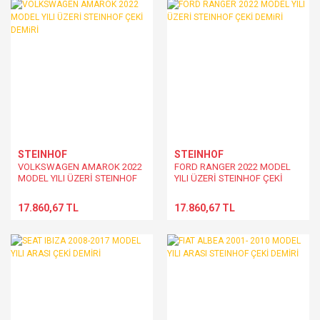
STEINHOF
STEINHOF
VOLKSWAGEN AMAROK 2022
FORD RANGER 2022 MODEL
MODEL YILI ÜZERİ STEINHOF
YILI ÜZERİ STEINHOF ÇEKİ
ÇEKİ DEMiRİ
DEMiRİ
17.860,67 TL
17.860,67 TL