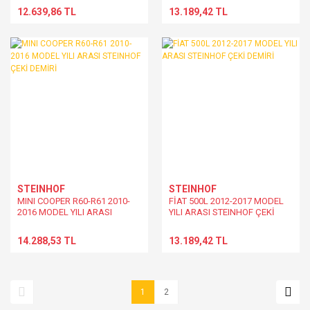
12.639,86 TL
13.189,42 TL
STEINHOF
STEINHOF
MINI COOPER R60-R61 2010-
FİAT 500L 2012-2017 MODEL
2016 MODEL YILI ARASI
YILI ARASI STEINHOF ÇEKİ
STEINHOF ÇEKİ DEMİRİ
DEMİRİ
14.288,53 TL
13.189,42 TL
1
2