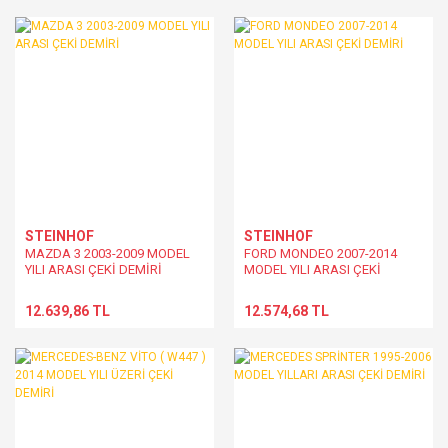
STEINHOF
STEINHOF
MAZDA 3 2003-2009 MODEL
FORD MONDEO 2007-2014
YILI ARASI ÇEKİ DEMİRİ
MODEL YILI ARASI ÇEKİ
DEMİRİ
12.639,86 TL
12.574,68 TL