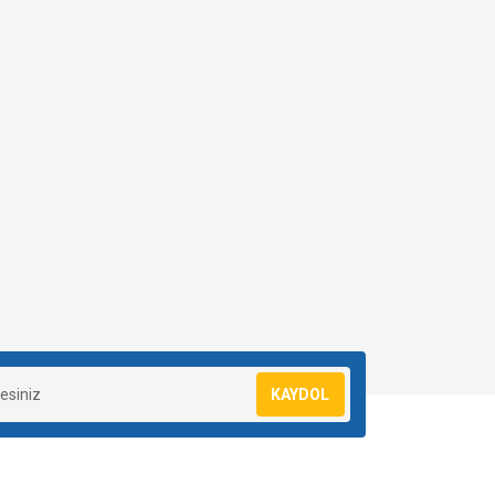
KAYDOL