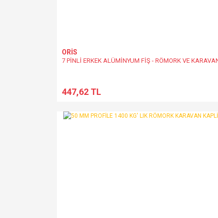
ORİS
7 PİNLİ ERKEK ALÜMİNYUM FİŞ - RÖMORK VE KARAVAN
447,62 TL