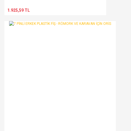
1.925,59 TL