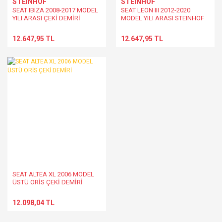
STEINHOF
STEINHOF
SEAT IBIZA 2008-2017 MODEL
SEAT LEON III 2012-2020
YILI ARASI ÇEKİ DEMİRİ
MODEL YILI ARASI STEINHOF
ÇEKİ DEMİRİ
12.647,95 TL
12.647,95 TL
SEAT ALTEA XL 2006 MODEL
ÜSTÜ ORİS ÇEKİ DEMİRİ
12.098,04 TL