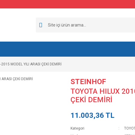
2015 MODEL YILI ARASI ÇEKİ DEMİRİ
STEINHOF
TOYOTA HILUX 201
ÇEKİ DEMİRİ
11.003,36 TL
Kategori
TOYO