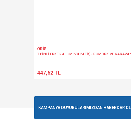
ORİS
7 PİNLİ ERKEK ALÜMİNYUM FİŞ - RÖMORK VE KARAVAN
447,62 TL
KAMPANYA DUYURULARIMIZDAN HABERDAR OLMA