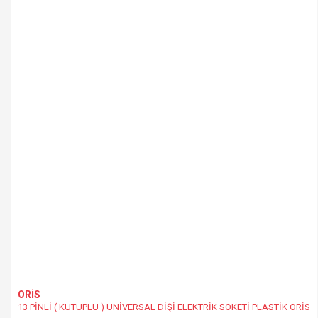
ORİS
13 PİNLİ ( KUTUPLU ) UNİVERSAL DİŞİ ELEKTRİK SOKETİ PLASTİK ORİS