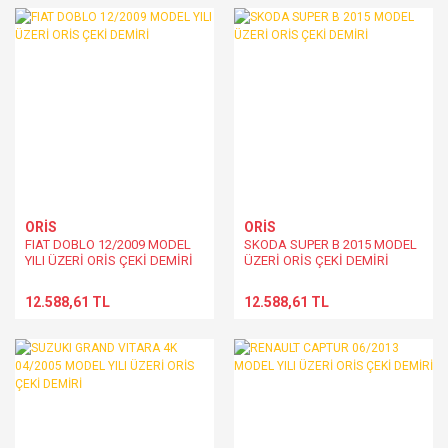
ORİS
ORİS
FIAT DOBLO 12/2009 MODEL
SKODA SUPER B 2015 MODEL
YILI ÜZERİ ORİS ÇEKİ DEMİRİ
ÜZERİ ORİS ÇEKİ DEMİRİ
12.588,61 TL
12.588,61 TL