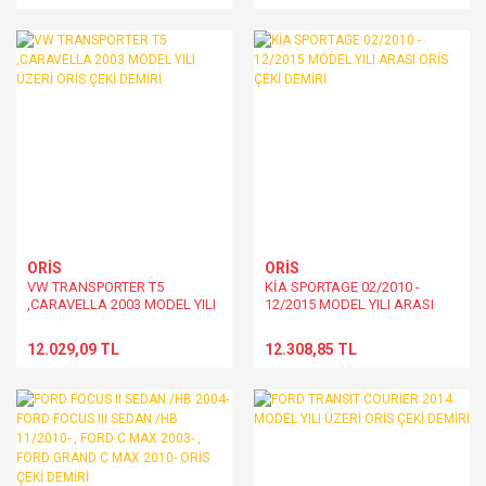
ORİS
ORİS
VW TRANSPORTER T5
KİA SPORTAGE 02/2010 -
,CARAVELLA 2003 MODEL YILI
12/2015 MODEL YILI ARASI
ÜZERİ ORİS ÇEKİ DEMİRİ
ORİS ÇEKİ DEMİRİ
12.029,09 TL
12.308,85 TL