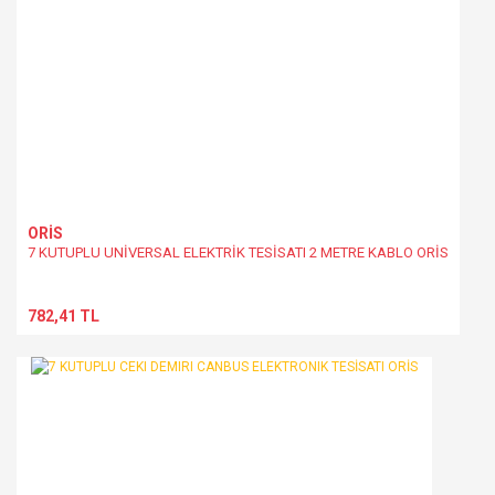
Gönder
ORİS
7 KUTUPLU UNİVERSAL ELEKTRİK TESİSATI 2 METRE KABLO ORİS
782,41 TL