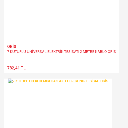
Gönder
ORİS
7 KUTUPLU UNİVERSAL ELEKTRİK TESİSATI 2 METRE KABLO ORİS
782,41 TL