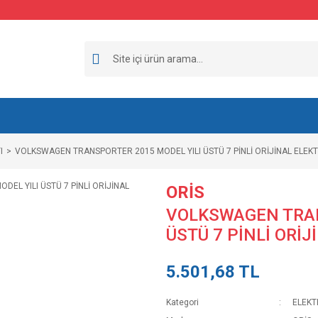
I
VOLKSWAGEN TRANSPORTER 2015 MODEL YILI ÜSTÜ 7 PİNLİ ORİJİNAL ELEKTR
ORİS
VOLKSWAGEN TRAN
ÜSTÜ 7 PİNLİ ORİJ
5.501,68 TL
Kategori
ELEKT