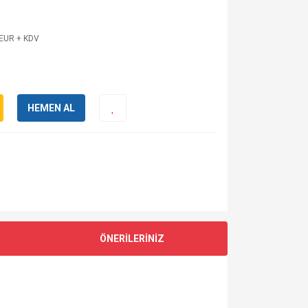
 EUR + KDV
HEMEN AL
ÖNERİLERİNİZ