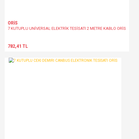
ORİS
7 KUTUPLU UNİVERSAL ELEKTRİK TESİSATI 2 METRE KABLO ORİS
782,41 TL