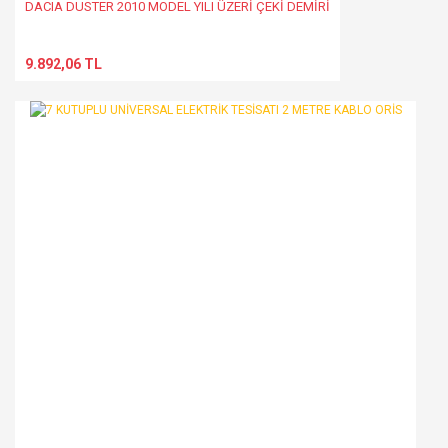
DACIA DUSTER 2010 MODEL YILI ÜZERİ ÇEKİ DEMİRİ
9.892,06 TL