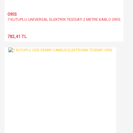
ORİS
7 KUTUPLU UNİVERSAL ELEKTRİK TESİSATI 2 METRE KABLO ORİS
782,41 TL