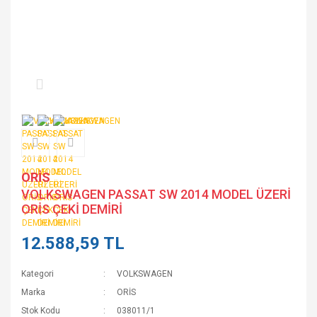
ORİS
VOLKSWAGEN PASSAT SW 2014 MODEL ÜZERİ
ORİS ÇEKİ DEMİRİ
12.588,59 TL
Kategori
VOLKSWAGEN
Marka
ORİS
Stok Kodu
038011/1