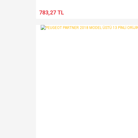
783,27 TL