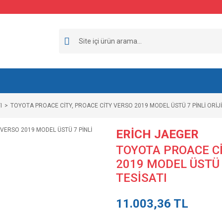
I
TOYOTA PROACE CİTY, PROACE CİTY VERSO 2019 MODEL ÜSTÜ 7 PİNLİ ORİJİ
ERİCH JAEGER
TOYOTA PROACE Cİ
2019 MODEL ÜSTÜ 
TESİSATI
11.003,36 TL