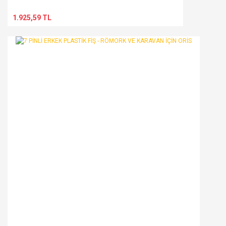
1.925,59 TL