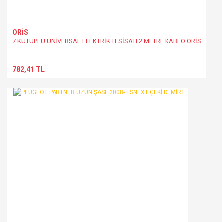
ORİS
7 KUTUPLU UNİVERSAL ELEKTRİK TESİSATI 2 METRE KABLO ORİS
782,41 TL