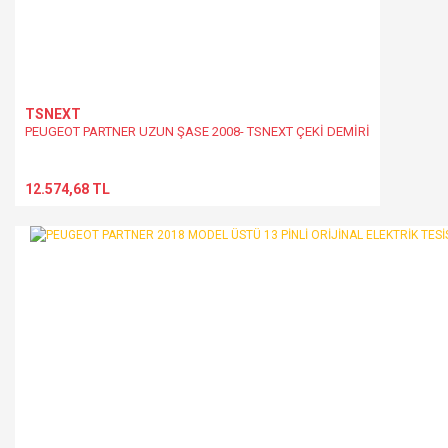
TSNEXT
PEUGEOT PARTNER UZUN ŞASE 2008- TSNEXT ÇEKİ DEMİRİ
12.574,68 TL