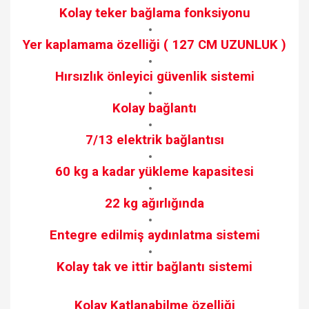
Kolay teker bağlama fonksiyonu
Yer kaplamama özelliği ( 127 CM UZUNLUK )
Hırsızlık önleyici güvenlik sistemi
Kolay bağlantı
7/13 elektrik bağlantısı
60 kg a kadar yükleme kapasitesi
22 kg ağırlığında
Entegre edilmiş aydınlatma sistemi
Kolay tak ve ittir bağlantı sistemi
Kolay Katlanabilme özelliği